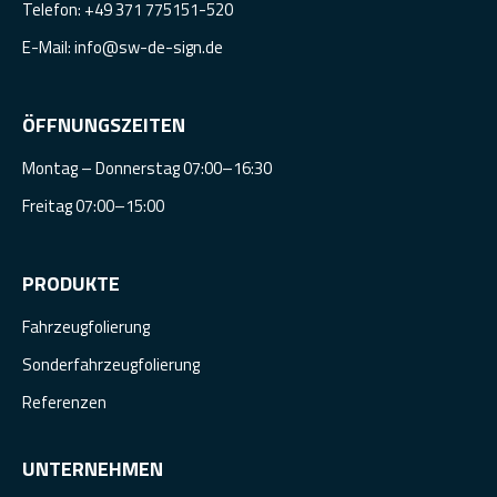
Telefon:
+49 371 775151-520
E-Mail:
info@sw-de-sign.de
ÖFFNUNGSZEITEN
Montag – Donnerstag 07:00–16:30
Freitag 07:00–15:00
PRODUKTE
Fahrzeugfolierung
Sonderfahrzeugfolierung
Referenzen
UNTERNEHMEN